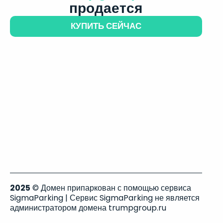
продается
КУПИТЬ СЕЙЧАС
2025
© Домен припаркован с помощью сервиса
SigmaParking | Сервис SigmaParking не является
администратором домена trumpgroup.ru